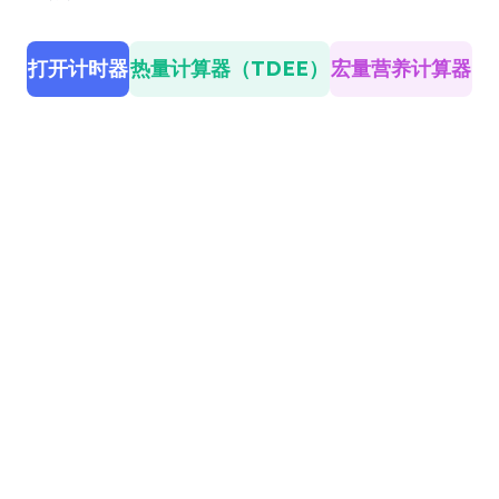
打开计时器
热量计算器（TDEE）
宏量营养计算器