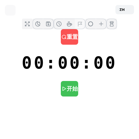
重置
00:00:00
开始